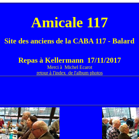
Amicale 117
Site des anciens de la CABA 117 - Balard
Repas à Kellermann 17/11/2017
Merci à Michel Ecarot
retour à l'index de l'album photos