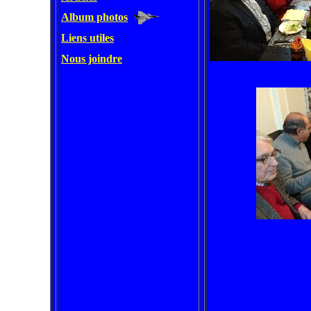
Album photos
Liens utiles
Nous joindre